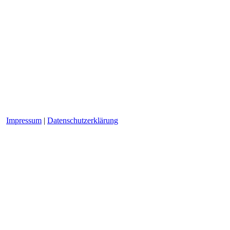
Impressum
|
Datenschutzerklärung