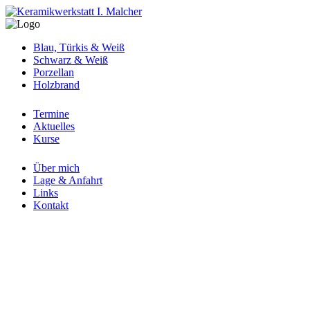
Blau, Türkis & Weiß
Schwarz & Weiß
Porzellan
Holzbrand
Termine
Aktuelles
Kurse
Über mich
Lage & Anfahrt
Links
Kontakt